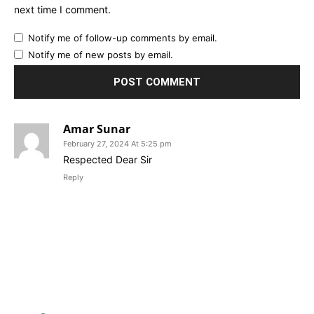
next time I comment.
Notify me of follow-up comments by email.
Notify me of new posts by email.
Amar Sunar
February 27, 2024 At 5:25 pm
Respected Dear Sir
Reply