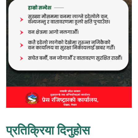
प्रतिक्रिया दिनुहोस