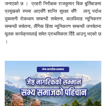
जनाएको छ ।
प्रहरी
निरीक्षक
राजकुमार बिक बुर्तिबाङमा
प्रमुखको रुपमा
आएसँगै
शान्ति
सुरक्षा
सँगै
लागू
पर्दाथ
दुब्यसनी
रोकथाम
सम्बन्धी
सचेतना,
बालविवाह
न्यूनिकरण
सम्बन्धी सचेतना, लैंगिक हिंसा न्यूनिकरण
सम्बन्धी
जनचेतना
मूलक
कार्यक्रमलाई समेत प्राथमिकता दिँदै आउनु भएको छ
।