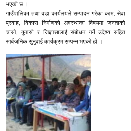
भएको छ ।
गाउँपालिका तथा वडा कार्यलयले सम्पादन गरेका काम, सेवा
प्रवाह, विकास निर्माणको अवस्थाका विषयमा जनताको
चासो, गुनासो र जिज्ञासालाई संबोधन गर्ने उदेश्य सहित
सार्वजनिक सुनुवाई कार्यक्रम सम्पन्न भएको हो ।