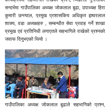
सन्दर्भमा गाउँपालिका अध्यक्ष जोकलाल बुढा, उपाध्यक्ष हिरा
कुमारी छन्त्याल, प्रमुख प्रशासकिय अधिकृत इश्वरलाल
शाक्य, वडा अध्यक्षहरु , सम्बन्धीत सेवा प्रवाह गर्ने शाखा
प्रमुख एवं प्रतिनिधी लगाएतले सहभागिले राखेको प्रश्नको
जवाफ दिनुभएको थियो ।
गाउँपालिका अध्यक्ष जोकलाल बुढाले सहभागिको प्रश्न,