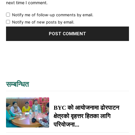
next time I comment.
Notify me of follow-up comments by email.
Notify me of new posts by email.
सम्बन्धित
BYC को आयोजनामा ढोरपाटन
क्षेत्रको वृहत्तर हितका लागि
परियोजना...