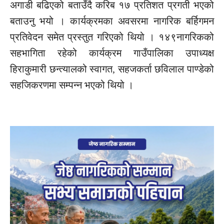
अगाडी बढिएको बताउँदै करिब १७ प्रतिशत प्रगती भएको
बताउनु भयो । कार्यक्रमका अवसरमा नागरिक बर्हिगमन
प्रतिवेदन समेत प्रस्तुत गरिएको थियो । १४९नागरिकको
सहभागिता रहेको कार्यक्रम गाउँपालिका उपाध्यक्ष
हिराकुमारी छन्त्यालको स्वागत, सहजकर्ता छविलाल पाण्डेको
सहजिकरणमा सम्पन्न भएको थियो ।