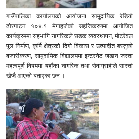
गाउँपालिका कार्यालयको आयोजना सामुदायिक रेडियो
ढोरपाटन १०४.१ मेगाहर्जको सहजिकरणमा आयोजित
कार्यक्रममा सहभागि नागरिकले सडक व्यवस्थापन, मोटरेवल
पुल निर्माण, कृर्षि क्षेत्रको दिगो विकास र उत्पादीत बस्तुको
बजारीकरण, सामुदायिक विद्यालयमा इन्टरनेट जडान जस्ता
महत्वपूर्ण विषयमा यहाँका नागरिक तथा सेवाग्राहीले सास्ती
खेप्दै आएको बताएका छन ।