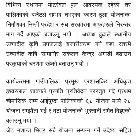
विभिन्न स्थानमा मोटरेवल पुल आवस्यक रहेको तर
पालिकाको बजेटले सम्भव नभएका कारण ठुला योजनाका
निर्माणका निम्ती प्रदेश र संघ सरकारमा आफुहरुले निरन्तर
माग गर्दे आएको बताउनु भयो । अध्यक्ष बुढाले स्थानीय
उत्पादीत कृषि उपजलाई बजारीकरण गर्न वडा स्तरमै
उत्पादीत कृषि सामाग्रि संकलन केन्द्र अगाडी बढाउन
प्रकृयाको चरणमा रहेको बताउनु भयो ।
कार्यक्रममा गाउँपालिका प्रमुख प्रशासकिय अधिकृत
इश्वरलाल शाक्यले प्रगति प्रतिवेदन प्रस्तुत गर्दे प्रथम
चौमासिक सम्म आईपुग्दा पालिकाको ६८ योजना मध्ये २८
योजना सम्झौता भई ९ वटा योजनाको भुक्तानी समेत दिइएको
बताउनु भयो ।
जेठ मशान्त भित्र सबै योजना सम्पन्न गर्ने उदेश्य सहित