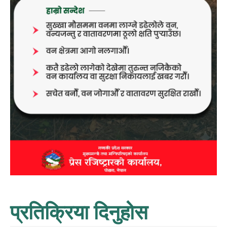
प्रतिक्रिया दिनुहोस