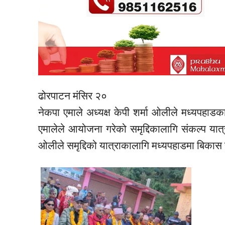
ढोरपाटन मंसिर २०
नेकपा एमाले अध्यक्ष केपी शर्मा ओलीले मध्यपह
एमालेले आयोजना गरेको समृद्दिकालागि संकल्प यात्
ओलीले समृद्दिको यात्राकालागि मध्यपहाडमा बिकास