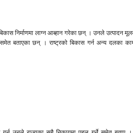
िकास निर्माणमा लाग्न आब्हान गरेका छन् । उनले उत्पादन म
े समेत बताएका छन् । राष्ट्रको बिकास गर्न अन्य दलका कार्
ा गर्न उनले राज्यका सबै निकायमा पहल गर्ने समेत बताए । 