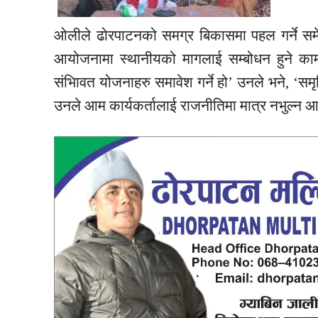
ओलीले ढोरपाटनको समग्र बिकासमा पहल गर्ने सम
आयोजनामा स्थानीयको मागलाई सम्बोधन हुने काम 
संभािवत योजनाहरु समावेश गर्ने हो’ उनले भने, ‘समृ
उनले आम कार्यकर्तालाई राजनीतिमा मात्र नभुल्न आ