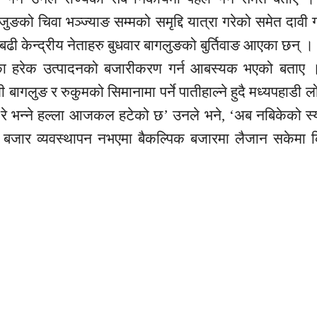
जुङको चिवा भञ्ज्याङ सम्मको समृद्दि यात्रा गरेको समेत दावी 
 केन्द्रीय नेताहरु बुधवार बागलुङको बुर्तिवाङ आएका छन् ।
ाडका हरेक उत्पादनको बजारीकरण गर्न आबस्यक भएको बताए ।
बागलुङ र रुकुमको सिमानामा पर्ने पातीहाल्ने हुदै मध्यपहाडी ल
ेन रे भन्ने हल्ला आजकल हटेको छ’ उनले भने, ‘अब नबिकेको स
को बजार व्यवस्थापन नभएमा बैकल्पिक बजारमा लैजान सकेमा 