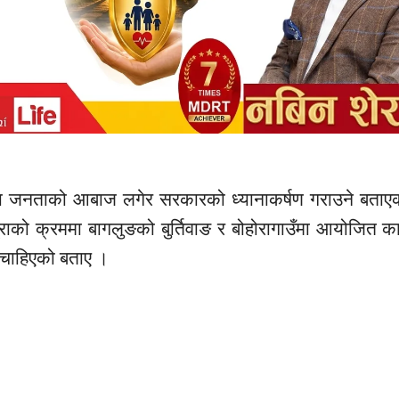
ाडका जनताको आबाज लगेर सरकारको ध्यानाकर्षण गराउने बताए
राको क्रममा बागलुङको बुर्तिवाङ र बोहोरागाउँमा आयोजित का
 चाहिएको बताए ।