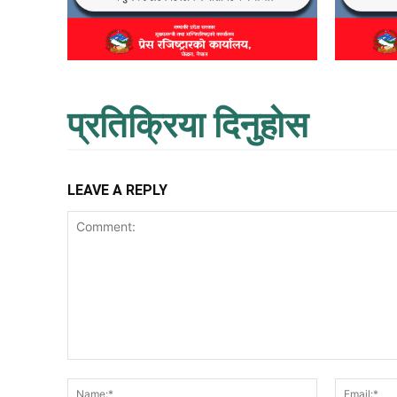
प्रतिक्रिया दिनुहोस
LEAVE A REPLY
Comment:
Name:*