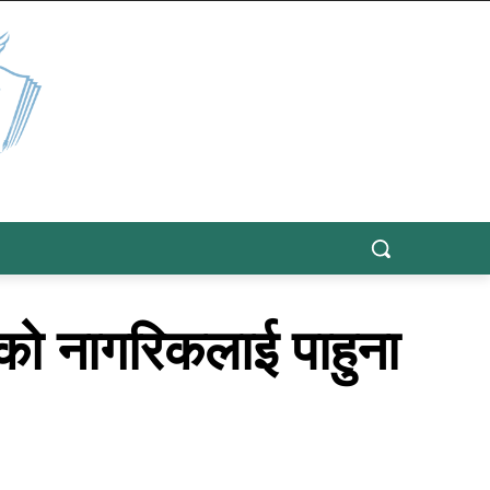
ाको नागरिकलाई पाहुना