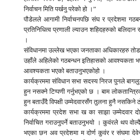
निर्वाचन मिति पर्खनु परेको हो ।”
पौडेलले आगामी निर्वाचनपछि संघ र प्रदेशमा गठ
प्रतिनिधित्व प्रणाली ल्याउन शहिदहरुको बलिदान 
।
संविधानमा उल्लेख भएका जनताका अधिकारहरु तोडमोड ग
उहाँले अहिलेको गठबन्धन इतिहासको आवश्यकता 
आवश्यकता भएको बताउनुभएकोहो ।
कार्यक्रममा संविधान सभा सदस्य निरज पुनले बागलुङ क्
हुन नसक्ने टिप्पणी गर्नुभएको छ । बाम लोकतान्त्र
हुन बताउँदै विपक्षी उम्मेदवारसँग तुलना हुनै नसकिने ठ
कार्यक्रममा प्रदेश सभा ख का साझा उम्मेदवार द
निर्वाचित गराउनुपर्ने बताउनुभयो । कुवंरले थप वोल्
भएका छन अव प्रदेशमा म दोर्ण कुवंर र संघमा देवेन्