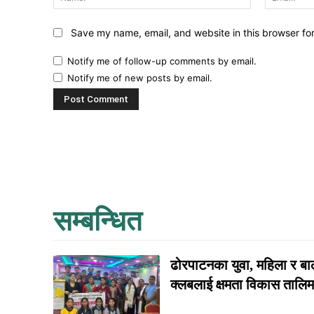
Save my name, email, and website in this browser fo
Notify me of follow-up comments by email.
Notify me of new posts by email.
सम्बन्धित
ढोरपाटनका युवा, महिला र बा
क्लबलाई क्षमता विकास तालिम.