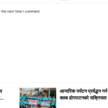
r the next time I comment.
ल
आन्तरिक पर्यटन प्रर्वद्धन गर्
..
क्लब ढोरपाटनको सक्रियता