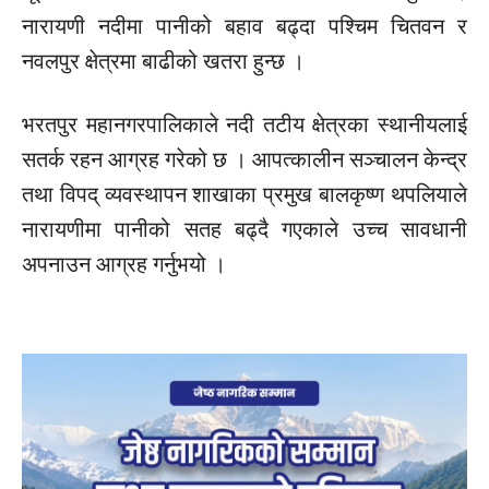
नारायणी नदीमा पानीको बहाव बढ्दा पश्चिम चितवन र
नवलपुर क्षेत्रमा बाढीको खतरा हुन्छ ।
भरतपुर महानगरपालिकाले नदी तटीय क्षेत्रका स्थानीयलाई
सतर्क रहन आग्रह गरेको छ । आपत्कालीन सञ्चालन केन्द्र
तथा विपद् व्यवस्थापन शाखाका प्रमुख बालकृष्ण थपलियाले
नारायणीमा पानीको सतह बढ्दै गएकाले उच्च सावधानी
अपनाउन आग्रह गर्नुभयो ।