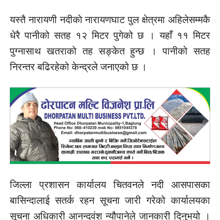
यस्तै नारायणी नदीकाे नारायणघाट पुल क्षेत्रमा अहिलेसम्मकै
धेरै पानीको सतह १२ मिटर पुगेको छ । यहाँ ११ मिटर
पुग्नासाथ खतराको तह सङ्केत हुन्छ । पानीको सतह
निरन्तर बढिरहेको केन्द्रले जनाएको छ ।
जिल्ला प्रशासन कार्यालय चितवनले नदी आसपासका
बासिन्दालाई सतर्क रहन सूचना जारी गरेको कार्यालयका
सूचना अधिकारी आनन्दवंश न्यौपानेले जानकारी दिनुभयो ।