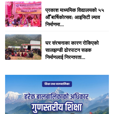
प्रकाश माध्यमिक विद्यालयको ५५
औँ बार्षिकोत्सव: आइसिटी ल्याव
निर्माणमा...
घर संरचनाका कारण रोकिएको
सालझण्डी ढोरपाटन सडक
निर्माणलाई निरन्तरता...