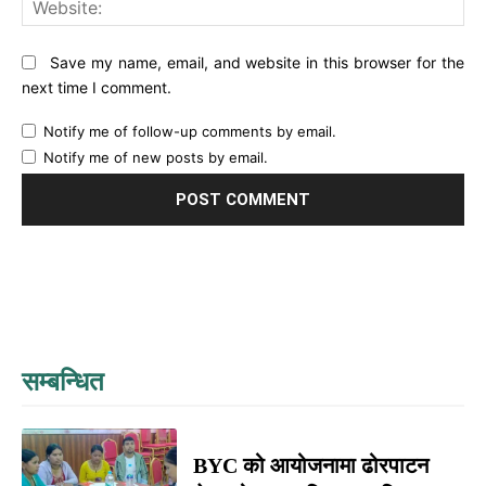
Save my name, email, and website in this browser for the
next time I comment.
Notify me of follow-up comments by email.
Notify me of new posts by email.
सम्बन्धित
BYC को आयोजनामा ढोरपाटन