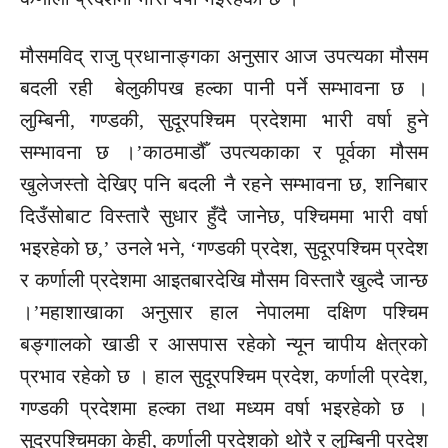
मौसमविद् राजु प्रधानाङ्गका अनुसार आज उपत्यका मौसम
बदली रही बेलुकीपख हल्का पानी पर्ने सम्भावना छ ।
लुम्बिनी, गण्डकी, सुदूरपश्चिम प्रदेशमा भारी वर्षा हुने
सम्भावना छ ।’काठमाडौँ उपत्यकाका र पूर्वका मौसम
खुलेजस्तो देखिए पनि बदली नै रहने सम्भावना छ, शनिबार
दिउँसोबाट विस्तारै सुधार हुँदै जानेछ, पश्चिममा भारी वर्षा
भइरहेको छ,’ उनले भने, ‘गण्डकी प्रदेश, सुदूरपश्चिम प्रदेश
र कर्णाली प्रदेशमा आइतबारदेखि मौसम विस्तारै खुल्दै जान्छ
।’
महाशाखाका अनुसार हाल नेपालमा दक्षिण पश्चिम
बङ्गालको खाडी र आसपास रहेको न्यून चापीय क्षेत्रको
प्रभाव रहेको छ । हाल सुदूरपश्चिम प्रदेश, कर्णाली प्रदेश,
गण्डकी प्रदेशमा हल्का तथा मध्यम वर्षा भइरहेको छ ।
सुदूरपश्चिमका केही, कर्णाली प्रदेशको थोरै र लुम्बिनी प्रदेश