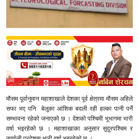
मौसम पूर्वानुमान महाशाखाले देशका पूर्व क्षेत्रमा मौसम अहिले
सफा भए पनि बेलुका आंशिक बदली रही हल्का पानी पर्ने
सम्भावना रहेको जनाएको छ । देशको पश्चिमी भूभागमा भारी
वर्षा भइरहेको छ । महाशाखाका अनुसार सुदूरपश्चिम र
कर्णाली प्रदेशमा भारी वर्षा भइरहेको छ ।