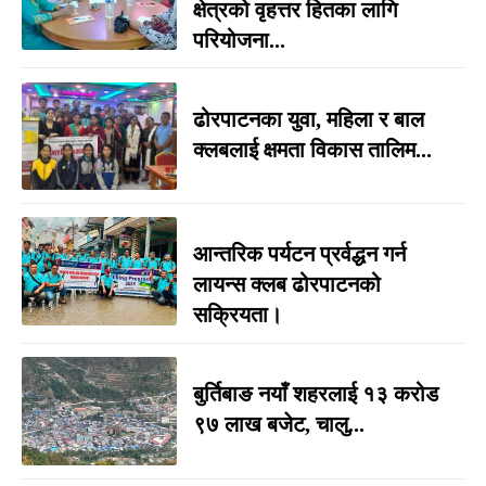
क्षेत्रको वृहत्तर हितका लागि
परियोजना...
ढोरपाटनका युवा, महिला र बाल
क्लबलाई क्षमता विकास तालिम...
आन्तरिक पर्यटन प्रर्वद्धन गर्न
लायन्स क्लब ढोरपाटनको
सक्रियता।
बुर्तिबाङ नयाँ शहरलाई १३ करोड
९७ लाख बजेट, चालु...